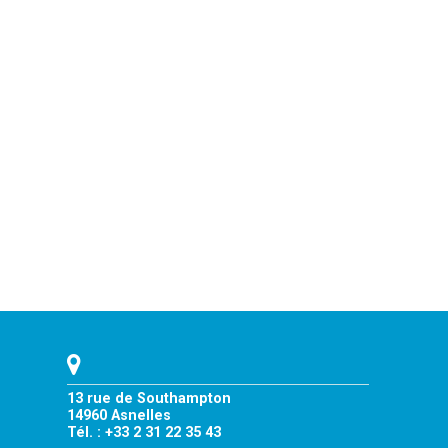
13 rue de Southampton
14960 Asnelles
Tél. : +33 2 31 22 35 43