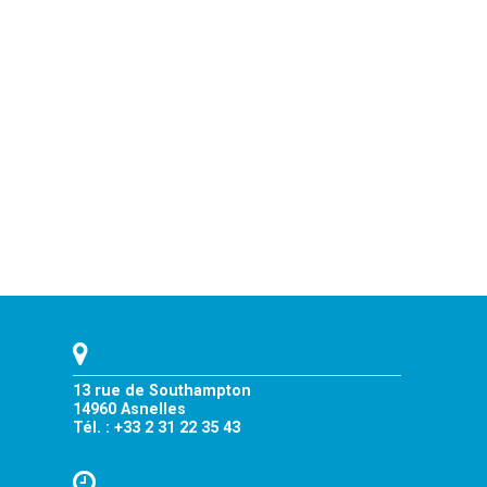
13 rue de Southampton
14960 Asnelles
Tél. : +33 2 31 22 35 43