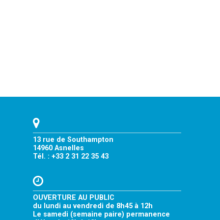
13 rue de Southampton
14960 Asnelles
Tél. : +33 2 31 22 35 43
OUVERTURE AU PUBLIC
du lundi au vendredi de 8h45 à 12h
Le samedi (semaine paire) permanence