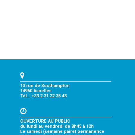
13 rue de Southampton
14960 Asnelles
Tél. : +33 2 31 22 35 43
OUVERTURE AU PUBLIC
du lundi au vendredi de 8h45 à 12h
Le samedi (semaine paire) permanence