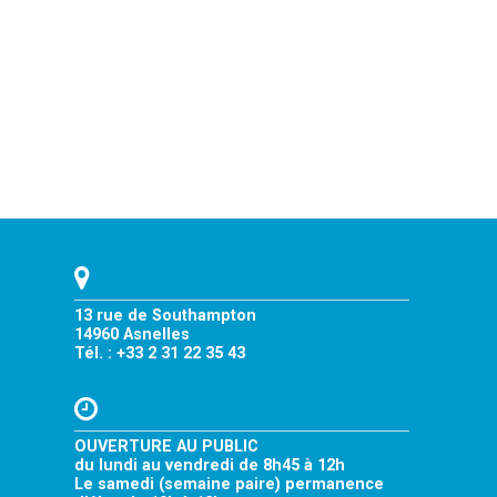
13 rue de Southampton
14960 Asnelles
Tél. : +33 2 31 22 35 43
OUVERTURE AU PUBLIC
du lundi au vendredi de 8h45 à 12h
Le samedi (semaine paire) permanence