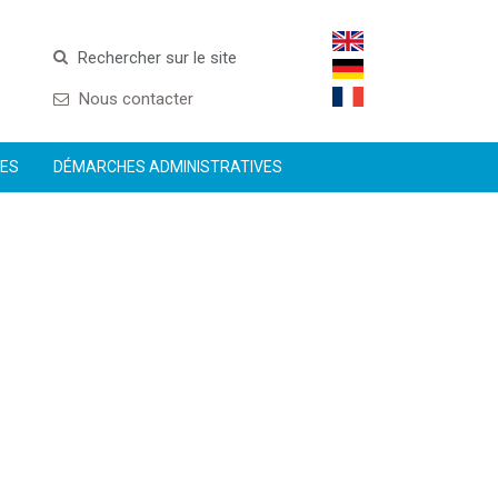
Rechercher sur le site
Nous contacter
CES
DÉMARCHES ADMINISTRATIVES