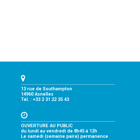
13 rue de Southampton
14960 Asnelles
Tél. : +33 2 31 22 35 43
OUVERTURE AU PUBLIC
du lundi au vendredi de 8h45 à 12h
Le samedi (semaine paire) permanence