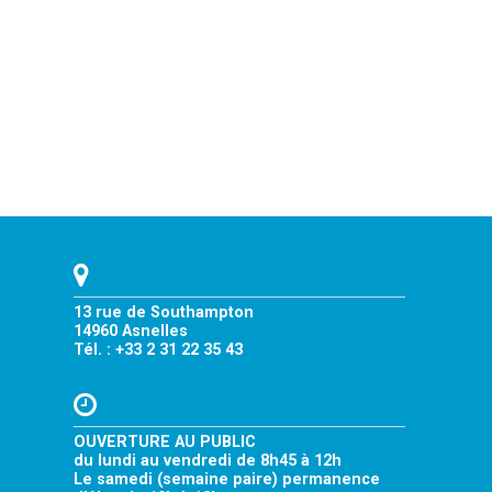
13 rue de Southampton
14960 Asnelles
Tél. : +33 2 31 22 35 43
OUVERTURE AU PUBLIC
du lundi au vendredi de 8h45 à 12h
Le samedi (semaine paire) permanence