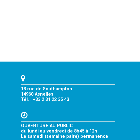
13 rue de Southampton
14960 Asnelles
Tél. : +33 2 31 22 35 43
OUVERTURE AU PUBLIC
du lundi au vendredi de 8h45 à 12h
Le samedi (semaine paire) permanence