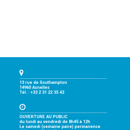
13 rue de Southampton
14960 Asnelles
Tél. : +33 2 31 22 35 43
OUVERTURE AU PUBLIC
du lundi au vendredi de 8h45 à 12h
Le samedi (semaine paire) permanence