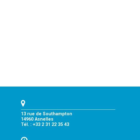
13 rue de Southampton
14960 Asnelles
Tél. : +33 2 31 22 35 43