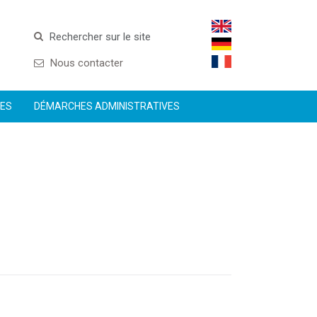
Rechercher sur le site
Nous contacter
CES
DÉMARCHES ADMINISTRATIVES