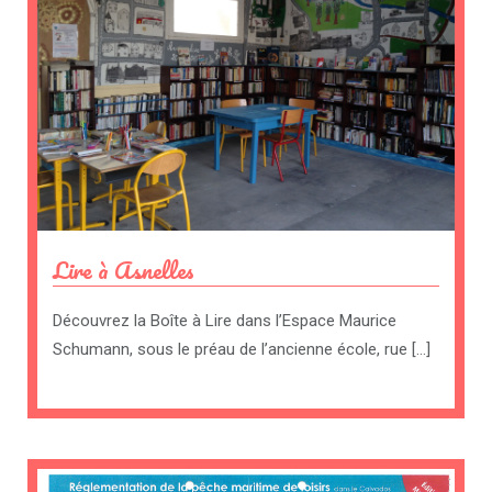
Lire à Asnelles
Découvrez la Boîte à Lire dans l’Espace Maurice
Schumann, sous le préau de l’ancienne école, rue […]