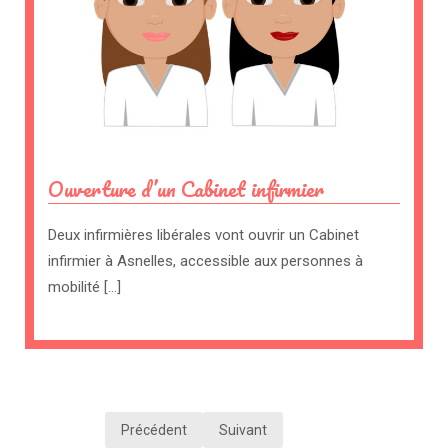
Ouverture d’un Cabinet infirmier
Deux infirmières libérales vont ouvrir un Cabinet
infirmier à Asnelles, accessible aux personnes à
mobilité […]
N
Précédent
Suivant