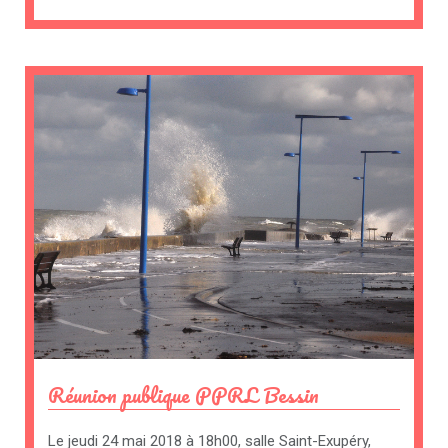
Réunion publique PPRL Bessin
Le jeudi 24 mai 2018 à 18h00, salle Saint-Exupéry,