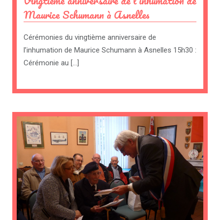
Vingtième anniversaire de l’inhumation de
Maurice Schumann à Asnelles
Cérémonies du vingtième anniversaire de
l’inhumation de Maurice Schumann à Asnelles 15h30 :
Cérémonie au […]