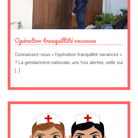
Opération tranquillité vacances
Connaissez-vous « l’opération tranquillité vacances »
? La gendarmerie nationale, une fois alertée, veille sur
[…]