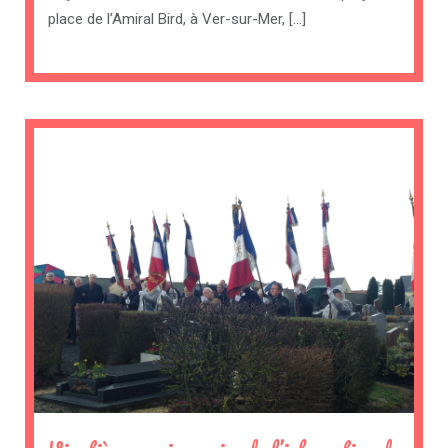
place de l’Amiral Bird, à Ver-sur-Mer, […]