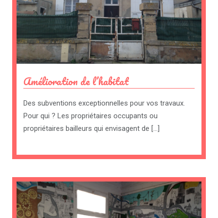
Amélioration de l’habitat
Des subventions exceptionnelles pour vos travaux.
Pour qui ? Les propriétaires occupants ou
propriétaires bailleurs qui envisagent de […]