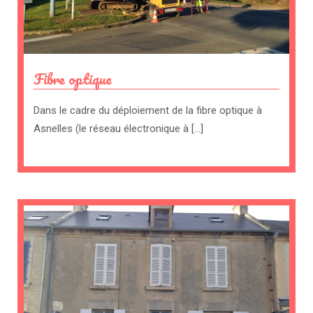
Fibre optique
Dans le cadre du déploiement de la fibre optique à
Asnelles (le réseau électronique à […]