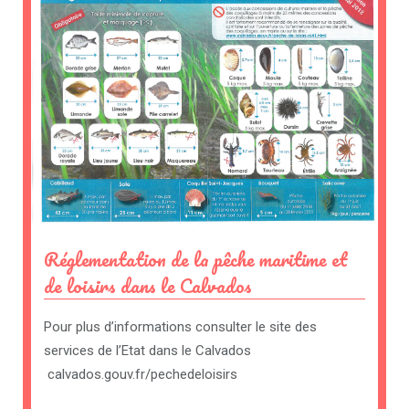
Réglementation de la pêche maritime et
de loisirs dans le Calvados
Pour plus d’informations consulter le site des
services de l’Etat dans le Calvados
calvados.gouv.fr/pechedeloisirs