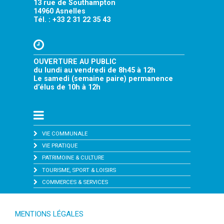
13 rue de Southampton
14960 Asnelles
Tél. : +33 2 31 22 35 43
OUVERTURE AU PUBLIC
du lundi au vendredi de 8h45 à 12h
Le samedi (semaine paire) permanence
d’élus de 10h à 12h
VIE COMMUNALE
VIE PRATIQUE
PATRIMOINE & CULTURE
TOURISME, SPORT & LOISIRS
COMMERCES & SERVICES
MENTIONS LÉGALES